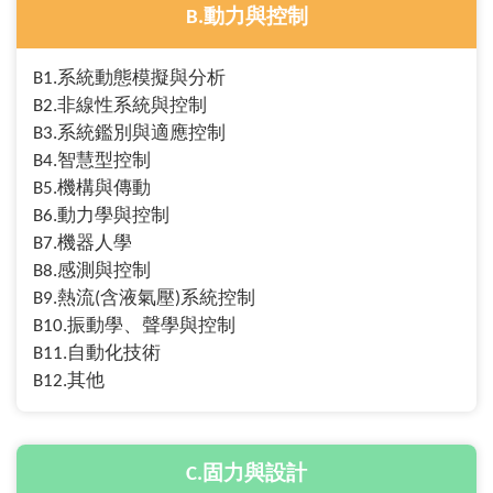
B.動力與控制
B1.系統動態模擬與分析
B2.非線性系統與控制
B3.系統鑑別與適應控制
B4.智慧型控制
B5.機構與傳動
B6.動力學與控制
B7.機器人學
B8.感測與控制
B9.熱流(含液氣壓)系統控制
B10.振動學、聲學與控制
B11.自動化技術
B12.其他
C.固力與設計