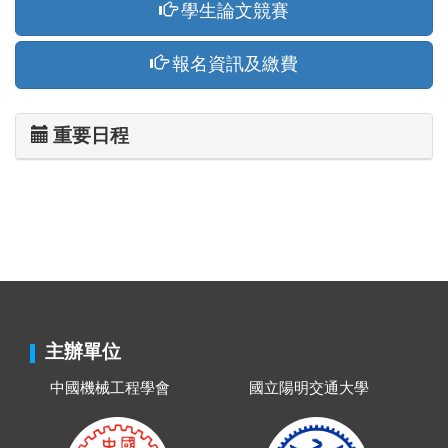
學生論文競賽
報名資訊及繳費
重要日程
主辦單位
中國機械工程學會
國立陽明交通大學