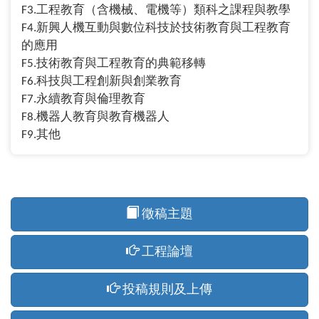
F3.工程教育（含機械、電機等）類科之課程與教學
F4.新興人機互動與數位科技於技術教育與工程教育
的應用
F5.技術教育與工程教育的典範移轉
F6.科技與工程創新與創業教育
F7.永續教育與倫理教育
F8.機器人教育與教育機器人
F9.其他
徵稿主題
工程論壇
投稿規則及上傳