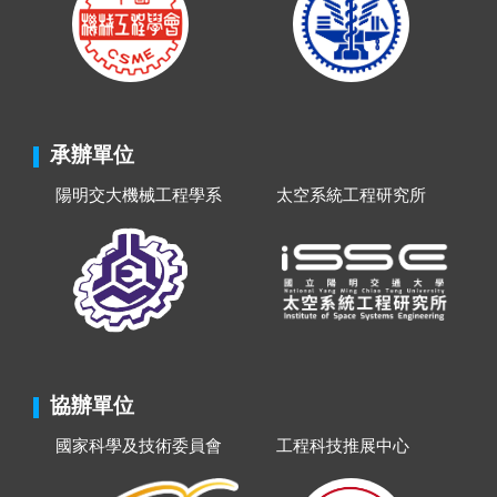
承辦單位
陽明交大機械工程學系
太空系統工程研究所
協辦單位
國家科學及技術委員會
工程科技推展中心